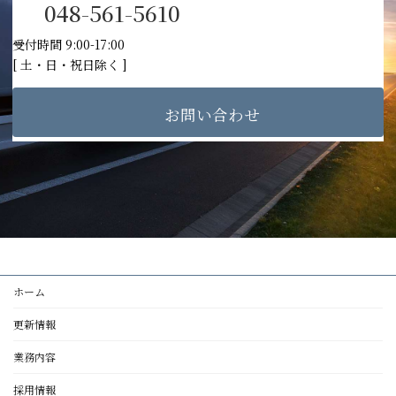
048-561-5610
受付時間 9:00-17:00
[ 土・日・祝日除く ]
お問い合わせ
ホーム
更新情報
業務内容
採用情報