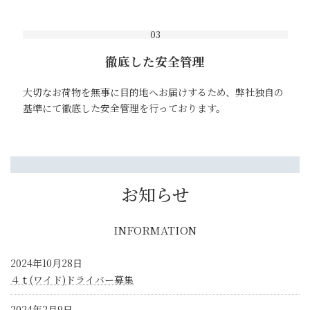
03
徹底した安全管理
大切なお荷物を無事に目的地へお届けするため、弊社独自の
基準にて徹底した安全管理を行っております。
お知らせ
INFORMATION
2024年10月28日
４ｔ(ワイド)ドライバー募集
2024年2月9日