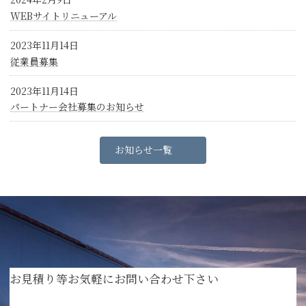
WEBサイトリニューアル
2023年11月14日
従業員募集
2023年11月14日
パートナー会社募集のお知らせ
お知らせ一覧
お見積り等お気軽にお問い合わせ下さい